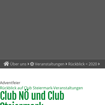
Über uns
Veranstaltungen
Rückblick < 2020
Adventfeier
Rückblick auf Club Steiermark-Veranstaltungen
Club NÖ und Club