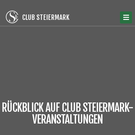
CLUB STEIERMARK
RÜCKBLICK AUF CLUB STEIERMARK-
VERANSTALTUNGEN