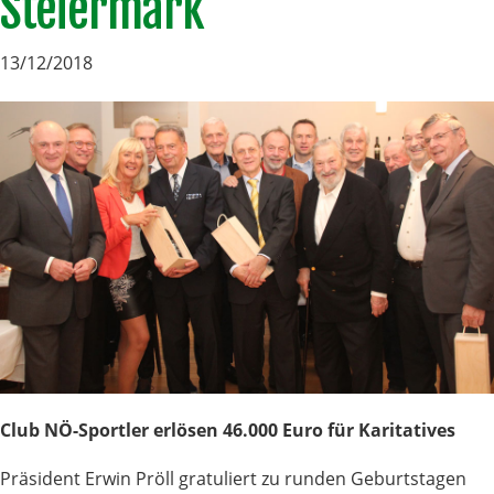
Steiermark
13/12/2018
Club NÖ-Sportler erlösen 46.000 Euro für Karitatives
Präsident Erwin Pröll gratuliert zu runden Geburtstagen