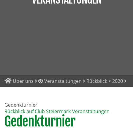
Über uns
Veranstaltungen
Rückblick < 2020
Gedenkturnier
Rückblick auf Club Steiermark-Veranstaltungen
Gedenkturnier