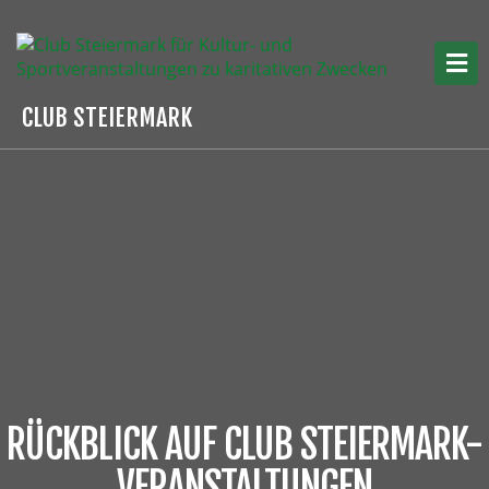
CLUB STEIERMARK
RÜCKBLICK AUF CLUB STEIERMARK-
VERANSTALTUNGEN