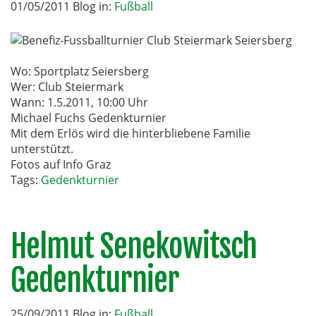
01/05/2011 Blog in:
Fußball
Wo: Sportplatz Seiersberg
Wer: Club Steiermark
Wann: 1.5.2011, 10:00 Uhr
Michael Fuchs Gedenkturnier
Mit dem Erlös wird die hinterbliebene Familie
unterstützt.
Fotos auf Info Graz
Tags:
Gedenkturnier
Helmut Senekowitsch
Gedenkturnier
25/09/2011 Blog in:
Fußball